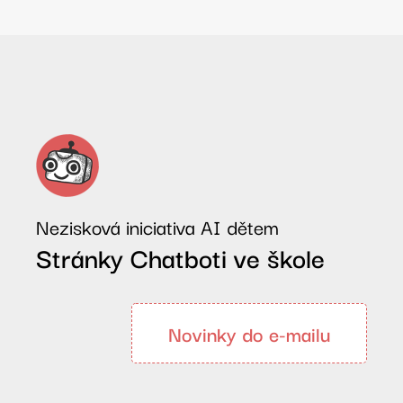
Nezisková iniciativa AI dětem
Stránky Chatboti ve škole
Novinky do e-mailu