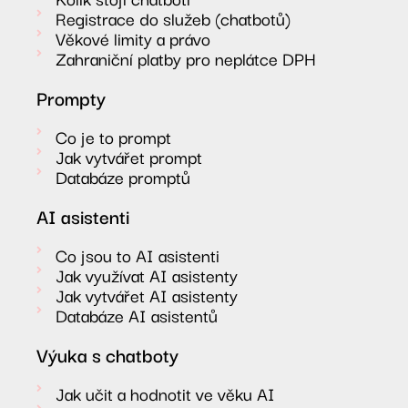
Registrace do služeb (chatbotů)
Věkové limity a právo
Zahraniční platby pro neplátce DPH
Prompty
Co je to prompt
Jak vytvářet prompt
Databáze promptů
AI asistenti
Co jsou to AI asistenti
Jak využívat AI asistenty
Jak vytvářet AI asistenty
Databáze AI asistentů
Výuka s chatboty
Jak učit a hodnotit ve věku AI