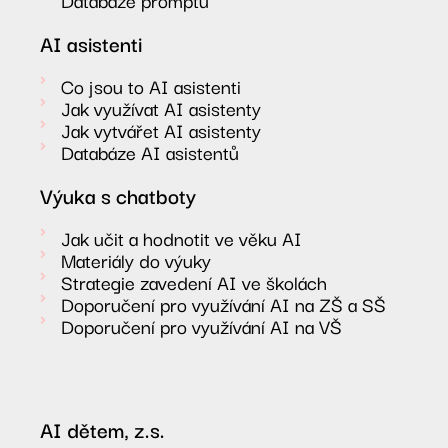
Databáze promptů
AI asistenti
Co jsou to AI asistenti
Jak využívat AI asistenty
Jak vytvářet AI asistenty
Databáze AI asistentů
Výuka s chatboty
Jak učit a hodnotit ve věku AI
Materiály do výuky
Strategie zavedení AI ve školách
Doporučení pro využívání AI na ZŠ a SŠ
Doporučení pro využívání AI na VŠ
AI dětem, z.s.