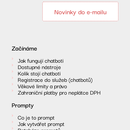
Novinky do e-mailu
Začínáme
Jak fungují chatboti
Dostupné nástroje
Kolik stojí chatboti
Registrace do služeb (chatbotů)
Věkové limity a právo
Zahraniční platby pro neplátce DPH
Prompty
Co je to prompt
Jak vytvářet prompt