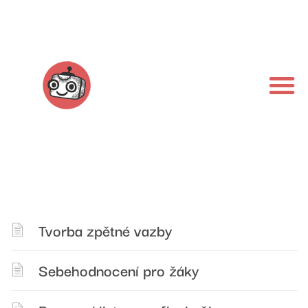
Tvorba zpětné vazby
Sebehodnocení pro žáky