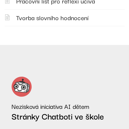
Pracovní list pro reflexi učiva
Tvorba slovního hodnocení
Nezisková iniciativa AI dětem
Stránky Chatboti ve škole