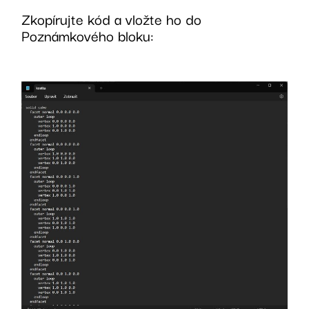
Zkopírujte kód a vložte ho do
Poznámkového bloku: