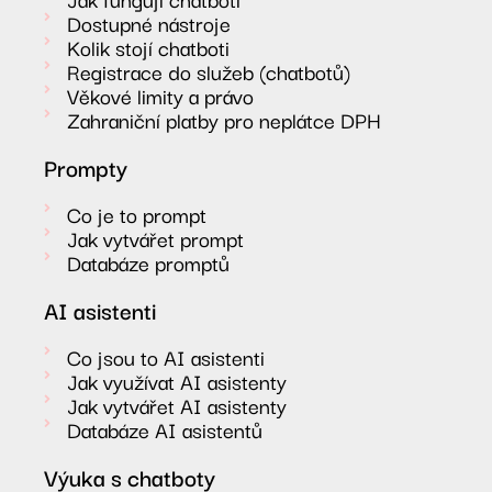
Dostupné nástroje
Kolik stojí chatboti
Registrace do služeb (chatbotů)
Věkové limity a právo
Zahraniční platby pro neplátce DPH
Prompty
Co je to prompt
Jak vytvářet prompt
Databáze promptů
AI asistenti
Co jsou to AI asistenti
Jak využívat AI asistenty
Jak vytvářet AI asistenty
Databáze AI asistentů
Výuka s chatboty