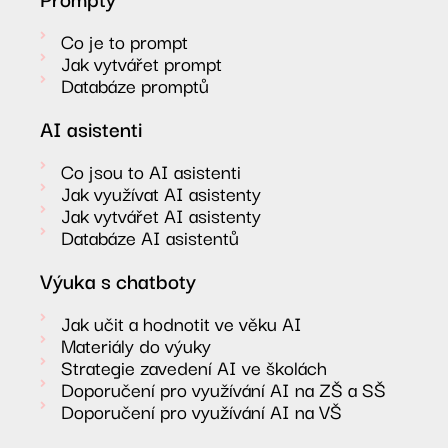
Co je to prompt
Jak vytvářet prompt
Databáze promptů
AI asistenti
Co jsou to AI asistenti
Jak využívat AI asistenty
Jak vytvářet AI asistenty
Databáze AI asistentů
Výuka s chatboty
Jak učit a hodnotit ve věku AI
Materiály do výuky
Strategie zavedení AI ve školách
Doporučení pro využívání AI na ZŠ a SŠ
Doporučení pro využívání AI na VŠ