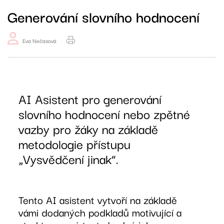
Generování slovního hodnocení
Eva Nečasová
AI Asistent pro generování
slovního hodnocení nebo zpětné
vazby pro žáky na základě
metodologie přístupu
„Vysvědčení jinak“.
Tento AI asistent vytvoří na základě
vámi dodaných podkladů motivující a