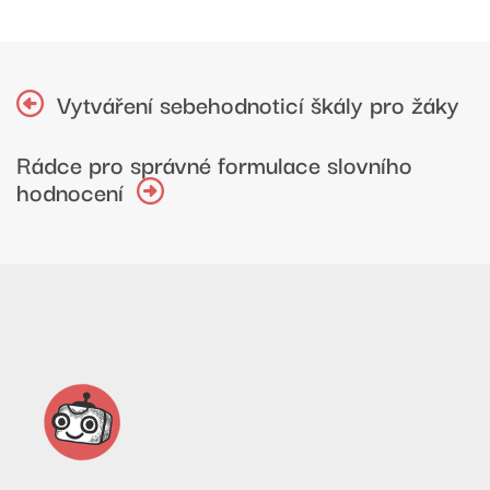
Vytváření sebehodnoticí škály pro žáky
Rádce pro správné formulace slovního
hodnocení